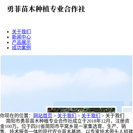
关于我们
新闻中心
产品展示
成功案例
你现在的位置：
网站首页
>
关于我们
>
关于我们
>
关于我们
简阳市勇菲苗木种植专业合作社成立于2018年12月，注册资
金100万。位于四川省简阳市平窝乡是一家集选育、生产、销
售、技术服务一体的现代农业苗木基地，以专家技术带头人组建